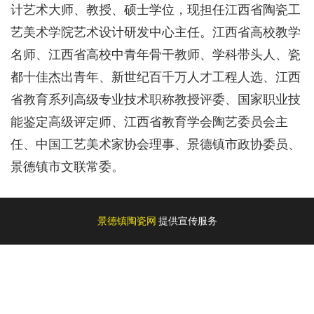
计艺术大师、教授、硕士学位，现担任江西省陶瓷工
艺美术学院艺术设计研发中心主任。江西省高校教学
名师、江西省高校中青年骨干教师、学科带头人、瓷
都十佳杰出青年、新世纪百千万人才工程人选、江西
省教育系列高级专业技术职称教授评委、国家职业技
能鉴定高级评定师、江西省教育学会陶艺委员会主
任、中国工艺美术家协会理事、景德镇市政协委员、
景德镇市文联常委。
景德镇陶瓷网
提供宣传服务