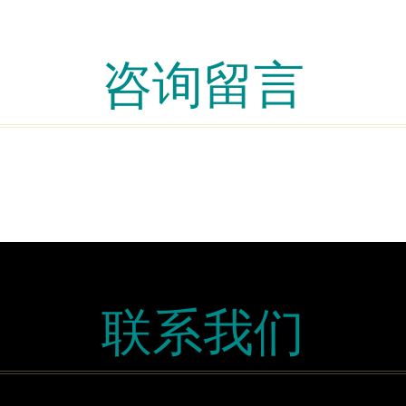
咨询留言
联系我们