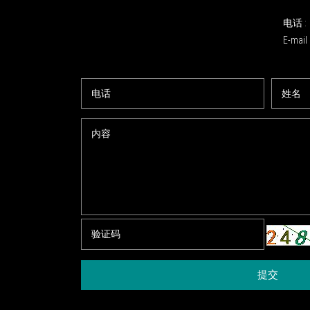
电话 :
E-mail 